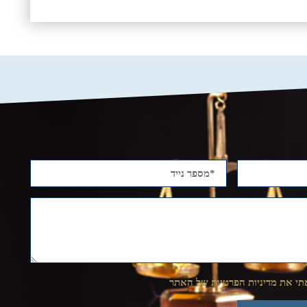
י את מדיניות הפרטיות של האתר