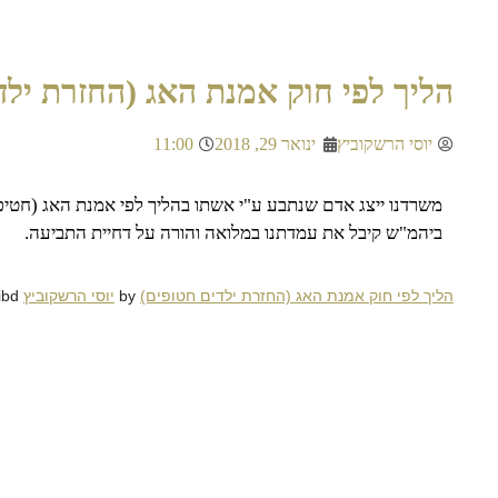
הליך לפי חוק אמנת האג (החזרת ילד
יוסי הרשקוביץ
ינואר 29, 2018
11:00
משרדנו ייצג אדם שנתבע ע"י אשתו בהליך לפי אמנת האג (חטי
ביהמ"ש קיבל את עמדתנו במלואה והורה על דחיית התביעה.
הליך לפי חוק אמנת האג (החזרת ילדים חטופים)
by
יוסי הרשקוביץ
on Scribd