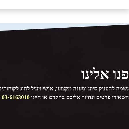
פנו אלינו
נשמח להעניק סיוע ומענה מקצועי, אישי ויעיל לחוג לקוחותינו
השאירו פרטים ונחזור אליכם בהקדם או חייגו
03-6163010