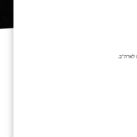
 לארה"ב.