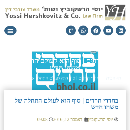
עורכי הדין
יצירת קשר
תחומי התמ
בחדרי חרדים | סוף הוא לעולם התחלה של
משהו חדש
דף הבית
»
בחדרי חרדים | סוף הוא לעולם התחלה של משהו חדש
בחדרי חרדים | סוף הוא לעולם התחלה של
משהו חדש
יוסי הרשקוביץ
דצמבר 12, 2016
09:08