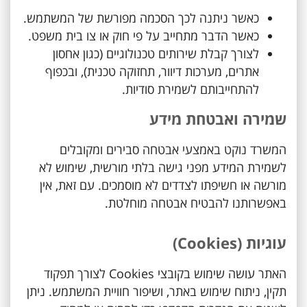
כאשר ניתנה לכך הסכמה מפורשת של המשתמש.
כאשר הדבר מתחייב על פי חוק או צו בית משפט.
לצורך קבלת שירותים טכנולוגיים (כגון אחסון
אתרים, מערכות דיוור, תחזוקה טכנית), ובכפוף
להתחייבותם לשמירת סודיות.
שמירה ואבטחת מידע
המשרד נוקט באמצעי אבטחה סבירים ומקובלים
לשמירת המידע מפני גישה בלתי מורשית, שימוש לא
מורשה או חשיפתו לצדדים לא מוסמכים. עם זאת, אין
באפשרותנו להבטיח אבטחה מוחלטת.
עוגיות (Cookies)
האתר עושה שימוש בקובצי Cookies לצורך תפקוד
תקין, ניתוח שימוש באתר, ושיפור חוויית המשתמש. ניתן