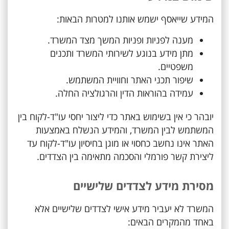
המידע שייאסף ישמש אותנו למטרות הבאות:
מענה לפניות ופניות המשך מצד המשרד.
מתן מידע בנוגע לשירותי המשרד ותכנים
משפטיים.
שיפור תכני האתר וחוויית המשתמש.
עמידה בהוראות הדין והרגולציה החלה.
יובהר כי אין בשימוש באתר כדי ליצור יחסי עו"ד-לקוח בין
המשתמש לבין המשרד, והמידע הנשלח באמצעות
האתר אינו נחשב כחסוי או מוגן בחיסיון עו"ד-לקוח עד
ליצירת קשר פורמלי והסכמה מתאימה בין הצדדים.
מסירת מידע לצדדים שלישיים
המשרד לא יעביר מידע אישי לצדדים שלישיים אלא
באחד מהמקרים הבאים: