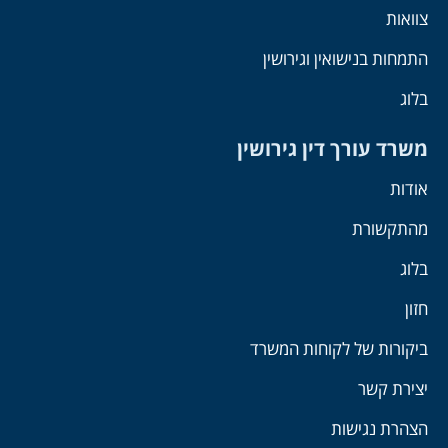
צוואות
התמחות בנישואין וגירושין
בלוג
משרד עורך דין גירושין
אודות
מהתקשורת
בלוג
חזון
ביקורות של לקוחות המשרד
יצירת קשר
הצהרת נגישות