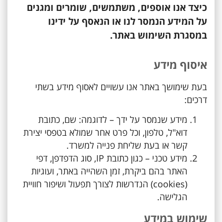
כיצד אנו אוספים, משתמשים, שומרים ומגנים
על המידע הנמסר לנו או הנאסף על ידינו
במסגרת השימוש באתר.
איסוף מידע
בעת שימושך באתר אנו עשויים לאסוף מידע בשתי
דרכים:
מידע שנמסר על ידך – לדוגמה: שם, כתובת
דוא"ל, טלפון, וכל פרט אחר שמולא בטפסי יצירת
קשר או בעת שליחת פנייה למשרד.
מידע טכני – כגון כתובת IP, סוג הדפדפן, דפי
האתר בהם ביקרת, זמן השהייה באתר, ועוגיות
(cookies) הנדרשות לצורך תפעול ושיפור חוויית
הגלישה.
שימוש במידע