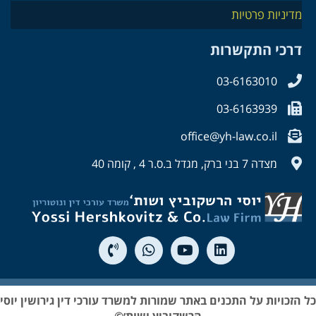
מדיניות פרטיות
דרכי התקשרות
03-6163010
03-6163939
office@yh-law.co.il
מצדה 7 בני ברק, מגדל ב.ס.ר 4 , קומה 40
כל הזכויות על התכנים באתר שמורות למשרד עורכי דין גירושין יוסי