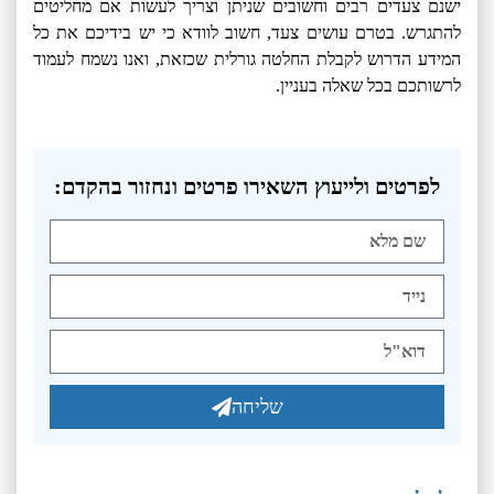
ישנם צעדים רבים וחשובים שניתן וצריך לעשות אם מחליטים
להתגרש. בטרם עושים צעד, חשוב לוודא כי יש בידיכם את כל
המידע הדרוש לקבלת החלטה גורלית שכזאת, ואנו נשמח לעמוד
לרשותכם בכל שאלה בעניין.
לפרטים ולייעוץ השאירו פרטים ונחזור בהקדם:
שליחה