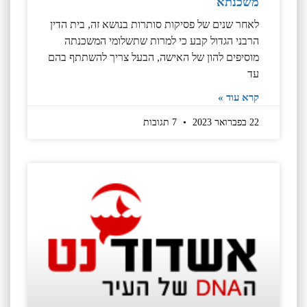
משכנתא
לאחר שנים של פסיקות סותרות בנושא זה, בית הדין
הרבני הגדול קבע כי למרות שתשלומי המשכנתה
מוסיפים להון של האישה, הבעל צריך להשתתף בהם
עד
קרא עוד »
22 בפברואר 2023
7 תגובות