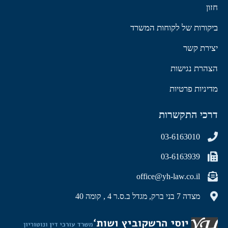
חזון
ביקורות של לקוחות המשרד
יצירת קשר
הצהרת נגישות
מדיניות פרטיות
דרכי התקשרות
03-6163010
03-6163939
office@yh-law.co.il
מצדה 7 בני ברק, מגדל ב.ס.ר 4 , קומה 40