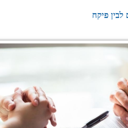
 לבין פיקח