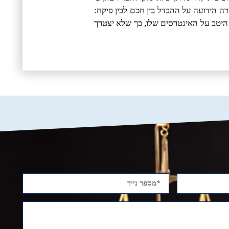
רה הידועה על ההבדל בין חכם לבין פיקח:
 היטב על האינטרסים שלו, כך שלא יצטרך