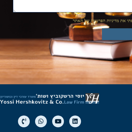
י את מדיניות הפרטיות של האתר