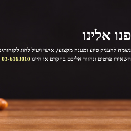
פנו אלינו
נשמח להעניק סיוע ומענה מקצועי, אישי ויעיל לחוג לקוחותינו
השאירו פרטים ונחזור אליכם בהקדם או חייגו
03-6163010