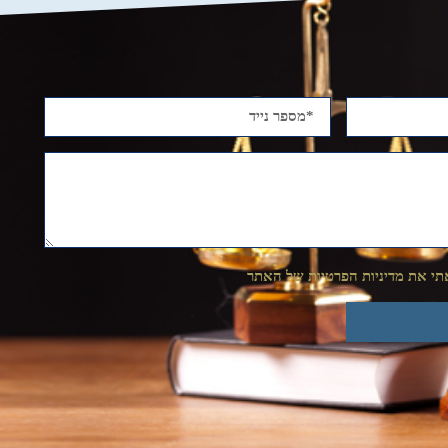
י את מדיניות הפרטיות של האתר