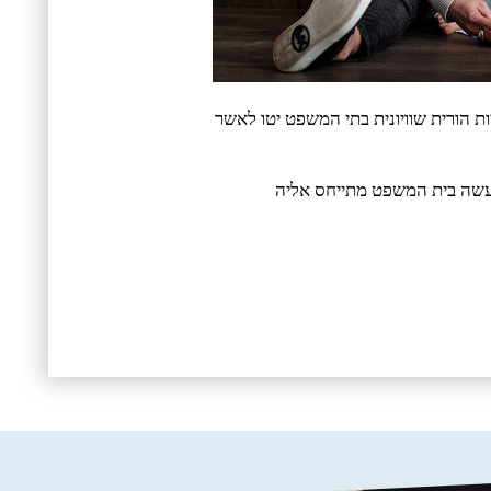
 הורית שוויונית בתי המשפט יטו לאשר
עשה בית המשפט מתייחס אליה