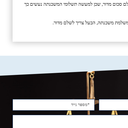
שלם סכום מדור, שכן למעשה תשלומי המשכנתה נעשים כך
 ומשלמת משכנתה, הבעל צריך לשלם מדור.