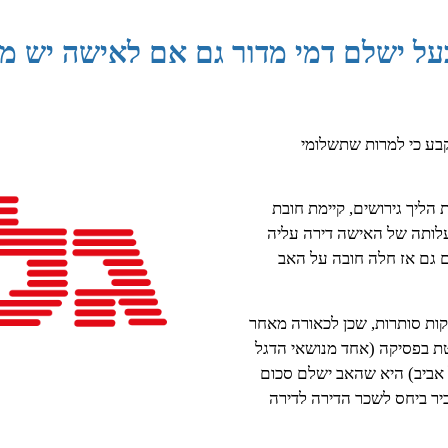
הבעל ישלם דמי מדור גם אם לאישה יש 
קבע כי למרות שתשלומי
 הליך גירושים, קיימת חובת
לותה של האישה דירה עליה
 גם אז חלה חובה על האב
ות סותרות, שכן לכאורה מאחר
טת בפסיקה (אחד מנושאי הדגל
 אביב) היא שהאב ישלם סכום
יר ביחס לשכר הדירה לדירה