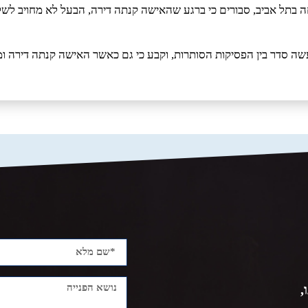
ה בתל אביב, סבורים כי ברגע שהאישה קנתה דירה, הבעל לא מחויב ל
 שעשה סדר בין הפסיקות הסותרות, וקבע כי גם כאשר האישה קנתה דירה
,