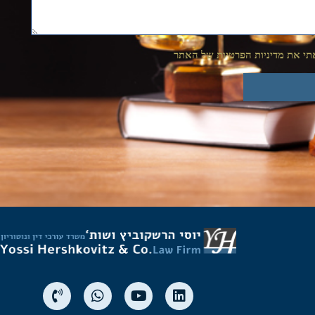
י את מדיניות הפרטיות של האתר