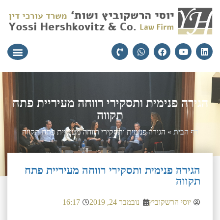
עורכי הדין
יצירת קשר
תחומי התמ
הגירה פנימית ותסקירי רווחה מעיריית פתח
תקווה
דף הבית
»
הגירה פנימית ותסקירי רווחה מעיריית פתח תקווה
הגירה פנימית ותסקירי רווחה מעיריית פתח
תקווה
יוסי הרשקוביץ
נובמבר 24, 2019
16:17