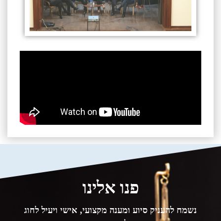
פנו אלינו
נשמח להעניק סיוע ומענה מקצועי, אישי ויעיל לחוג