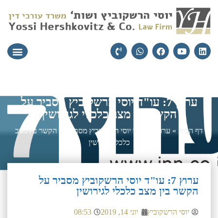
עורכי הדין
יצירת קשר
תחומי התמ
ערוץ 7: עו"ד יוסי הרשקוביץ מסביר על
הקשר בין מצב כלכלי לגירושין
דף הבית
»
ערוץ 7: עו"ד יוסי הרשקוביץ מסביר על הקשר בין מצב
כלכלי לגירושין
ערוץ 7: עו"ד יוסי הרשקוביץ מסביר על
הקשר בין מצב כלכלי לגירושין
יוסי הרשקוביץ
יוני 14, 2019
08:53