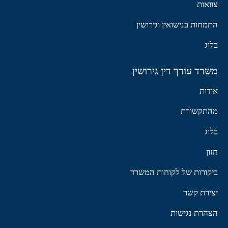
צוואות
התמחות בנישואין וגירושין
בלוג
משרד עורך דין גירושין
אודות
מהתקשורת
בלוג
חזון
ביקורות של לקוחות המשרד
יצירת קשר
הצהרת נגישות