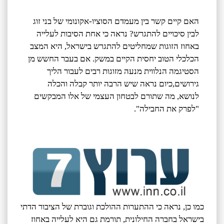
האם קיים קשר בין מעמדם הסוציו-אקונומי של בני זוג
לבין סיכויים להתגרש? נראה כי אחת הסיבות לעלייה
באחוז הזוגות שמחליטים להתגרש בישראל, היא המצב
הכלכלי הטוב יחסית הקיים במשק. אם בעבר החשש מן
הסטיגמה הנלווית מנעה מזוגות רבים לעבור הליך
גירושים,כיום נראה שיש הרבה יותר קבלה והכלה
לנושא, מה שתורם לבטחון העצמי של אלו המבקשים
"לפרק את החבילה".
כמו כן, נראה כי ההתערות ההולכת וגוברת של הציבור הדתי
בישראל בחברה החילונית, תורמת גם היא לעלייה באחוז