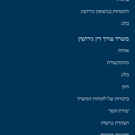
התמחות בנישואין וגירושין
בלוג
משרד עורך דין גירושין
אודות
מהתקשורת
בלוג
חזון
ביקורות של לקוחות המשרד
יצירת קשר
הצהרת נגישות
מדיניות פרטיות