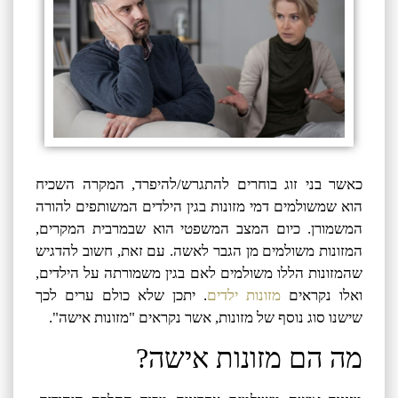
כאשר בני זוג בוחרים להתגרש/להיפרד, המקרה השכיח
הוא שמשולמים דמי מזונות בגין הילדים המשותפים להורה
המשמורן. כיום המצב המשפטי הוא שבמרבית המקרים,
המזונות משולמים מן הגבר לאשה. עם זאת, חשוב להדגיש
שהמזונות הללו משולמים לאם בגין משמורתה על הילדים,
ואלו נקראים
מזונות ילדים
. יתכן שלא כולם ערים לכך
שישנו סוג נוסף של מזונות, אשר נקראים "מזונות אישה".
מה הם מזונות אישה?