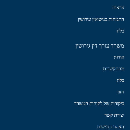
צוואות
התמחות בנישואין וגירושין
בלוג
משרד עורך דין גירושין
אודות
מהתקשורת
בלוג
חזון
ביקורות של לקוחות המשרד
יצירת קשר
הצהרת נגישות