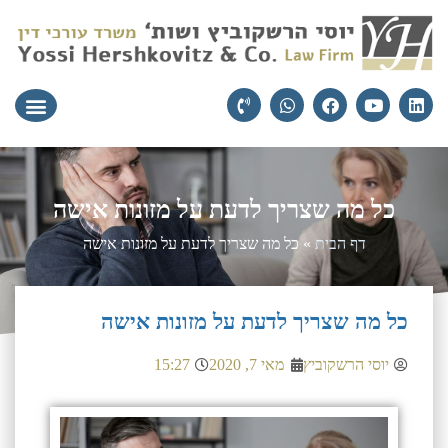
עורכי הדין
יצירת קשר
תחומי התמ
כל מה שצריך לדעת על מזונות אישה
דף הבית
»
כל מה שצריך לדעת על מזונות אישה
כל מה שצריך לדעת על מזונות אישה
יוסי הרשקוביץ
מאי 7, 2020
15:27