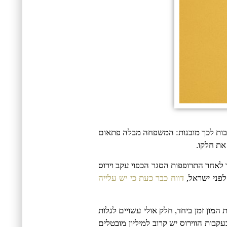
בות לכך מובנות: המשפחה מבלה פתאום
 את חלקו.
לאחר התרופפות הסגר הכפוי עקב וירוס
לפני ישראל,
דווח כבר כעת כי יש עלייה
המון זמן ביחד, חלק אולי עשויים לגלות
ות הווירוס יש קרוב למיליון מובטלים