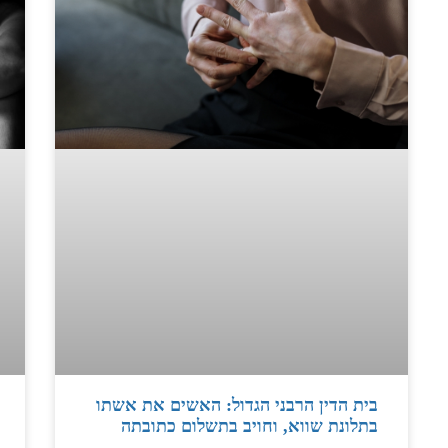
בית הדין הרבני הגדול: האשים את אשתו
בתלונת שווא, וחויב בתשלום כתובתה