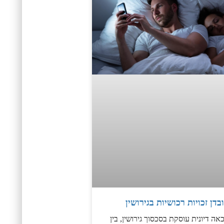
בדן זכויות רכושיות בגירושין
ה דיונית עוסקת בסכסוך גירושין, בין