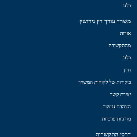
בלוג
משרד עורך דין גירושין
אודות
מהתקשורת
בלוג
חזון
ביקורות של לקוחות המשרד
יצירת קשר
הצהרת נגישות
מדיניות פרטיות
דרכי התקשרות