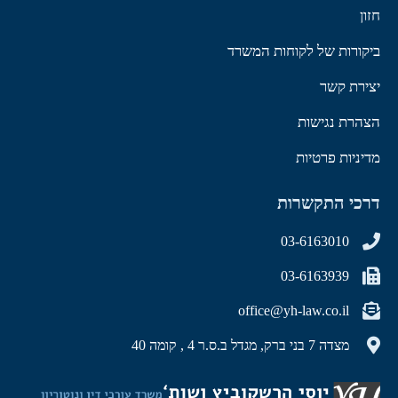
חזון
ביקורות של לקוחות המשרד
יצירת קשר
הצהרת נגישות
מדיניות פרטיות
דרכי התקשרות
03-6163010
03-6163939
office@yh-law.co.il
מצדה 7 בני ברק, מגדל ב.ס.ר 4 , קומה 40