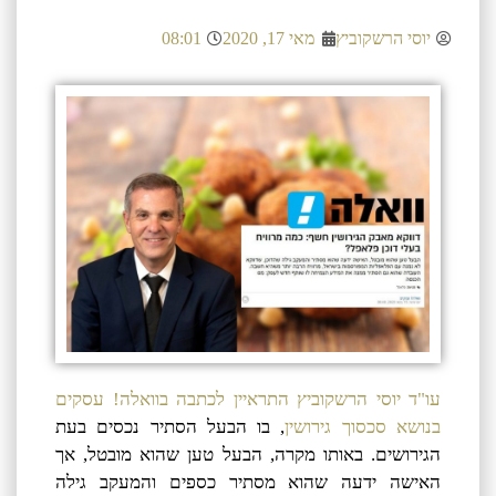
יוסי הרשקוביץ
מאי 17, 2020
08:01
עו"ד יוסי הרשקוביץ התראיין לכתבה בוואלה! עסקים
בנושא סכסוך גירושין
, בו הבעל הסתיר נכסים בעת
הגירושים. באותו מקרה, הבעל טען שהוא מובטל, אך
האישה ידעה שהוא מסתיר כספים והמעקב גילה