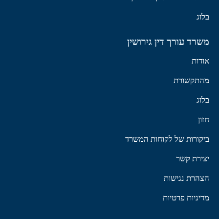
בלוג
משרד עורך דין גירושין
אודות
מהתקשורת
בלוג
חזון
ביקורות של לקוחות המשרד
יצירת קשר
הצהרת נגישות
מדיניות פרטיות