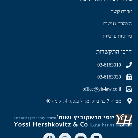
יצירת קשר
הצהרת נגישות
מדיניות פרטיות
דרכי התקשרות
03-6163010
03-6163939
office@yh-law.co.il
מצדה 7 בני ברק, מגדל ב.ס.ר 4 , קומה 40