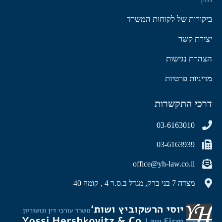
ביקורות של לקוחות המשרד
יצירת קשר
הצהרת נגישות
מדיניות פרטיות
דרכי התקשרות
03-6163010
03-6163939
office@yh-law.co.il
מצדה 7 בני ברק, מגדל ב.ס.ר 4 , קומה 40