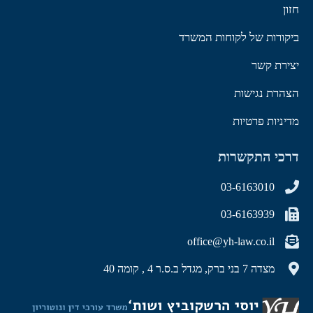
חזון
ביקורות של לקוחות המשרד
יצירת קשר
הצהרת נגישות
מדיניות פרטיות
דרכי התקשרות
03-6163010
03-6163939
office@yh-law.co.il
מצדה 7 בני ברק, מגדל ב.ס.ר 4 , קומה 40