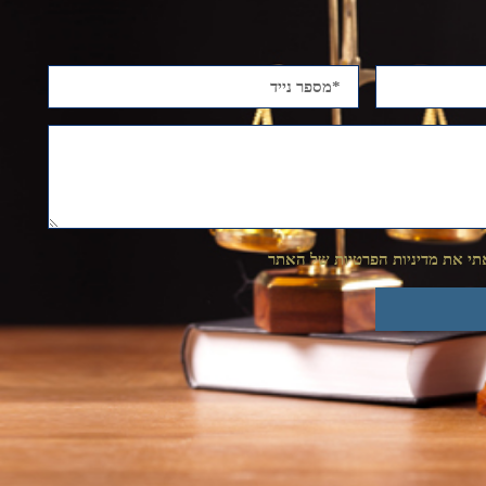
י את מדיניות הפרטיות של האתר