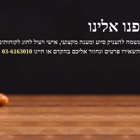
פנו אלינו
נשמח להעניק סיוע ומענה מקצועי, אישי ויעיל לחוג לקוחותינו
השאירו פרטים ונחזור אליכם בהקדם או חייגו
03-6163010