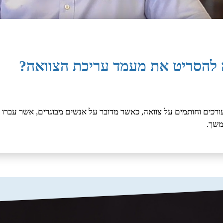
ה להסריט את מעמד עריכת הצוואה?
משך.