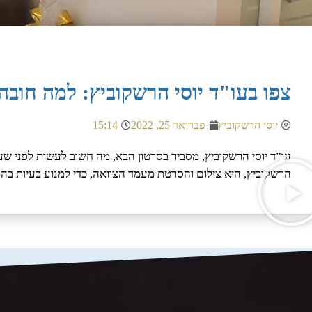
צפו בעו"ד יוסי הרשקוביץ: למה חוב
יוסי הרשקוביץ
פברואר 25, 2022
15:14
הרשקוביץ, היא צילום והסרטת מעמד הצוואה, כדי למנוע בעיות בה