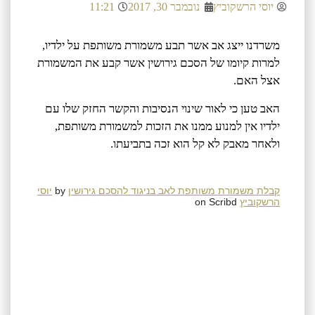
יוסי הרשקוביץ
נובמבר 30, 2017
11:21
משרדנו ייצג אב אשר תבע משמורת משותפת על ילדיו,
למרות קיומו של הסכם גירושין אשר קבע את המשמורת
אצל האם.
האב טען כי לאור שינוי הנסיבות והקשר החזק שלו עם
ילדיו אין למנוע ממנו את הזכות למשמורת משותפת,
ולאחר מאבק לא קל הוא זכה בתביעתו.
קבלת משמורת משותפת לאב בניגוד להסכם גירושין
by
יוסי
הרשקוביץ
on Scribd