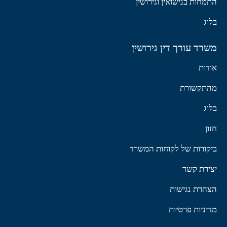
התמחות בנישואין וגירושין
בלוג
משרד עורך דין גירושין
אודות
מהתקשורת
בלוג
חזון
ביקורות של לקוחות המשרד
יצירת קשר
הצהרת נגישות
מדיניות פרטיות