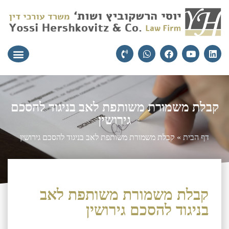
עורכי הדין
יצירת קשר
תחומי התמ
קבלת משמורת משותפת לאב בניגוד להסכם
גירושין
דף הבית
»
קבלת משמורת משותפת לאב בניגוד להסכם גירושין
קבלת משמורת משותפת לאב
בניגוד להסכם גירושין