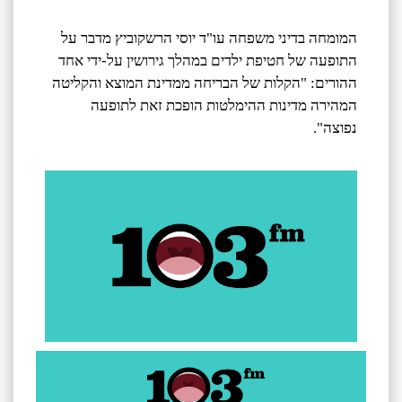
המומחה בדיני משפחה עו"ד יוסי הרשקוביץ מדבר על
התופעה של חטיפת ילדים במהלך גירושין על-ידי אחד
ההורים: "הקלות של הבריחה ממדינת המוצא והקליטה
המהירה מדינות ההימלטות הופכת זאת לתופעה
נפוצה".