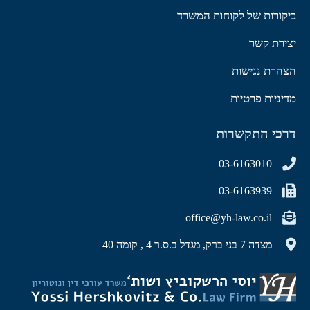
ביקורות של לקוחות המשרד
יצירת קשר
הצהרת נגישות
מדיניות פרטיות
דרכי התקשרות
03-6163010
03-6163939
office@yh-law.co.il
מצדה 7 בני ברק, מגדל ב.ס.ר 4 , קומה 40