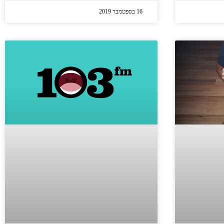
16 בספטמבר 2019