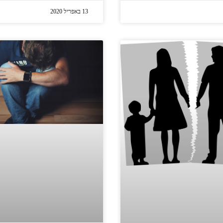
13 באפריל 2020