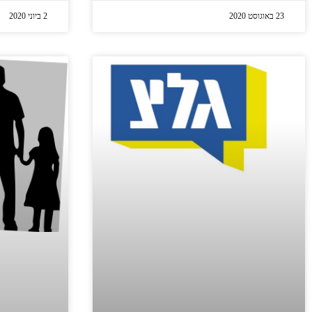
23 באוגוסט 2020
2 ביוני 2020