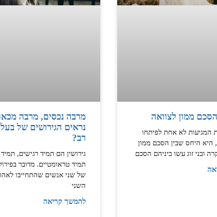
הסכם ממון לצוואה
מרבה נכסים, מרבה מכאוב
נראים הגירושים של בעלי
 המגיעות לא אחת לפיתחו
רב?
היא היחס שבין הסכם ממון
רה ובני זוג עשו ביניהם הסכם
גירושין הם תמיד רגישים, תמיד 
תמיד טראומטיים. מדובר בפירוק 
אה
של שני אנשים שהתחייבו לאהו
השני
להמשך קריאה