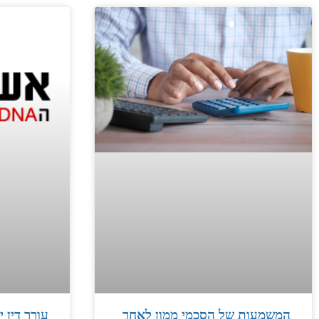
המשמעות של הסכמי ממון לאחר
עורך דין 