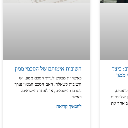
: כיצד
חשיבות אימותם של הסכמי ממון
 ממון
כאשר זוג מבקש לערוך הסכם ממון, יש
חשיבות לשאלה, האם הסכם הממון נערך
כואבים,
בטרם הנישואים, או לאחר הנישואים.
של זוגיות
כאשר
ב אחד את
להמשך קריאה