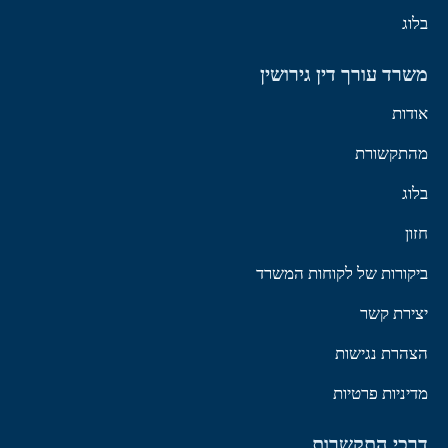
בלוג
משרד עורך דין גירושין
אודות
מהתקשורת
בלוג
חזון
ביקורות של לקוחות המשרד
יצירת קשר
הצהרת נגישות
מדיניות פרטיות
דרכי התקשרות