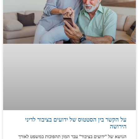
על הקשר בין הסטטוס של ידועים בציבור לדיני
הירושה
הנושא של "ידועים בציבור" עבר המון תהפוכות במשפט לאורך