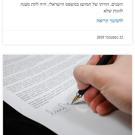
השנים. הורתו של המושג במשפט הישראלי, היה לתת מענה
לזוגות שלא
להמשך קריאה
22 בספטמבר 2019