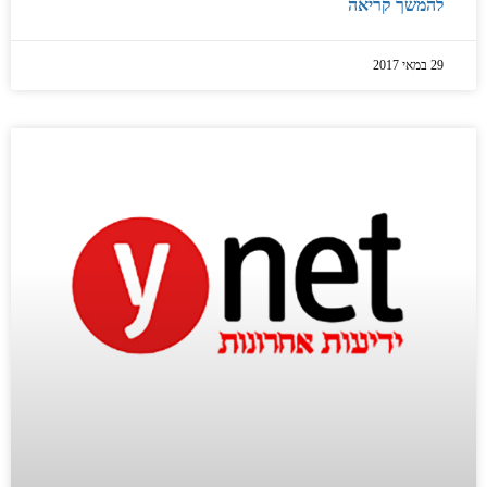
להמשך קריאה
29 במאי 2017