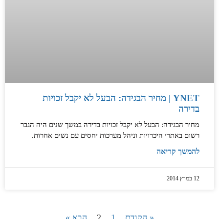
YNET | מחיר הבגידה: הבעל לא יקבל זכויות
בדירה
מחיר הבגידה: הבעל לא יקבל זכויות בדירה במשך שנים היה הגבר
רשום באתרי היכרויות וניהל מערכות יחסים עם נשים אחרות.
להמשך קריאה
12 במרץ 2014
« הקודם
1
2
הבא »