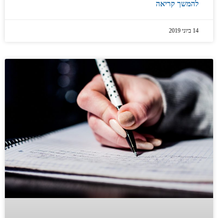
להמשך קריאה
14 ביוני 2019