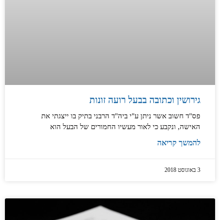
גירושין וכתובה בבעל רועה זונות
פס"ד חשוב אשר ניתן ע"י ביה"ד הרבני בתיק בו ייצגתי את
האישה, ונקבע כי לאור מעשיו החמורים של הבעל הוא
להמשך קריאה
3 באוגוסט 2018