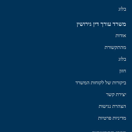
בלוג
משרד עורך דין גירושין
אודות
מהתקשורת
בלוג
חזון
ביקורות של לקוחות המשרד
יצירת קשר
הצהרת נגישות
מדיניות פרטיות