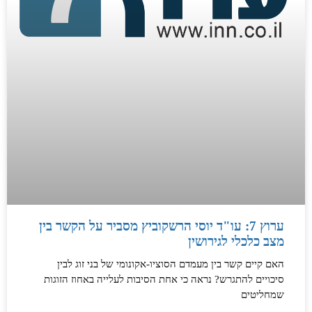
ערוץ 7: עו"ד יוסי הרשקוביץ מסביר על הקשר בין
מצב כלכלי לגירושין
האם קיים קשר בין מעמדם הסוציו-אקונומי של בני זוג לבין
סיכויים להתגרש? נראה כי אחת הסיבות לעלייה באחוז הזוגות
שמחליטים