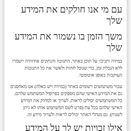
עם מי אנו חולקים את המידע
שלך
משך הזמן בו נשמור את המידע
שלך
במידה ותגיב/י על תוכן באתר, התגובה והנתונים אודותיה יישמרו
ללא הגבלת זמן, כדי שנוכל לזהות ולאשר את כל התגובות
העוקבות באופן אוטומטי.
עבור משתמשים רשומים באתר (במידה ויש כאלה) אנו מאחסנים
גם את המידע האישי שהם מספקים בפרופיל המשתמש שלהם.
כל המשתמשים יכולים לראות, לערוך או למחוק את המידע
האישי שלהם בכל עת (פרט לשם המשתמש אותו לא ניתן
לשנות). גם מנהלי האתר יכולים לראות ולערוך מידע זה.
אילו זכויות יש לך על המידע