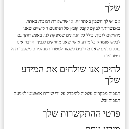
שלך
אם יש לך חשבון באתר זה, או שהשארת תגובות באתר,
באפשרותך לבקש לקבל קובץ של הנתונים האישיים שאנו
מחזיקים לגביך, כולל כל הנתונים שסיפקת לנו. באפשרותך גם
לבקש שנמחק כל מידע אישי שאנו מחזיקים לגביך. הדבר אינו
כולל נתונים שאנו מחויבים לשמור למטרות מנהליות, משפטיות או
ביטחוניות.
להיכן אנו שולחים את המידע
שלך
תגובות מבקרים עלולות להיבדק על ידי שירות אוטומטי למניעת
תגובות זבל.
פרטי ההתקשרות שלך
מידע נוסף