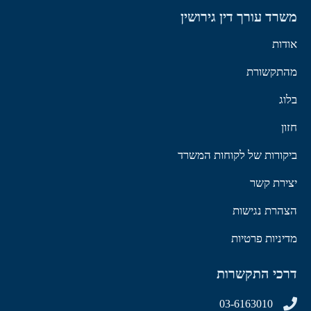
משרד עורך דין גירושין
אודות
מהתקשורת
בלוג
חזון
ביקורות של לקוחות המשרד
יצירת קשר
הצהרת נגישות
מדיניות פרטיות
דרכי התקשרות
03-6163010