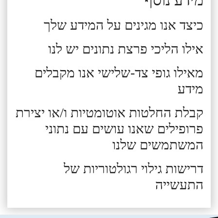
כיצד אנו מגינים על המידע שלך
אילו הליכי פרצת נתונים יש לנו
מאילו גופי צד-שלישי אנו מקבלים
מידע
קבלת החלטות אוטומטיות ו/או יצירת
פרופילים שאנו עושים עם נתוני
המשתמשים שלנו
דרישות גילוי רגולטוריות של
התעשייה