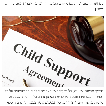
עם זאת, חשוב לבדוק גם מוקדם ממועד הקרע, כדי לבדוק האם בן הזוג
השני […]
בהליך תביעת מזונות, על כל אחד מן הצדדים חלה חובה להצהיר על כל
רכושו והכנסותיו וחובה זו מתפרשת באופן נרחב על ידי בית המשפט.
כלומר, כל צד חייב להצהיר על כל הכספים אשר בבעלותו, לרבות כסף