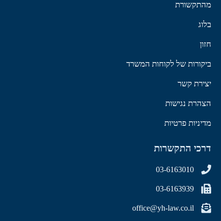
מהתקשורת
בלוג
חזון
ביקורות של לקוחות המשרד
יצירת קשר
הצהרת נגישות
מדיניות פרטיות
דרכי התקשרות
03-6163010
03-6163939
office@yh-law.co.il