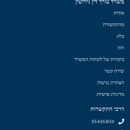
משרד עורך דין גירושין
אודות
מהתקשורת
בלוג
חזון
ביקורות של לקוחות המשרד
יצירת קשר
הצהרת נגישות
מדיניות פרטיות
דרכי התקשרות
03-6163010