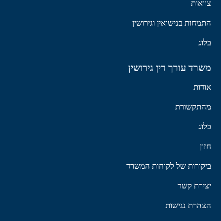
צוואות
התמחות בנישואין וגירושין
בלוג
משרד עורך דין גירושין
אודות
מהתקשורת
בלוג
חזון
ביקורות של לקוחות המשרד
יצירת קשר
הצהרת נגישות