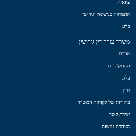
צוואות
התמחות בנישואין וגירושין
בלוג
משרד עורך דין גירושין
אודות
מהתקשורת
בלוג
חזון
ביקורות של לקוחות המשרד
יצירת קשר
הצהרת נגישות