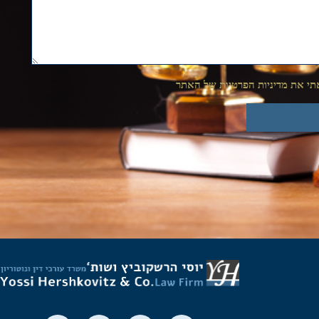
י את מדיניות הפרטיות של האתר