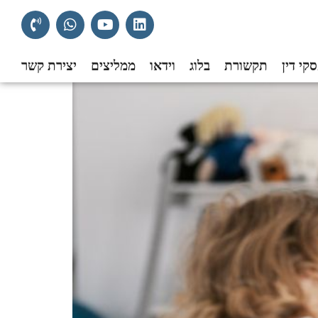
קי דין
תקשורת
בלוג
וידאו
ממליצים
יצירת קשר