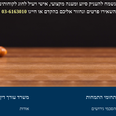
נשמח להעניק סיוע ומענה מקצועי, אישי ויעיל לחוג לקוחותינו
השאירו פרטים ונחזור אליכם בהקדם או חייגו
03-6163010
תחומי התמחות
משרד עורך דין 
הסכמי גירושים
אודות