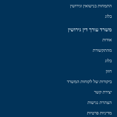
התמחות בנישואין וגירושין
בלוג
משרד עורך דין גירושין
אודות
מהתקשורת
בלוג
חזון
ביקורות של לקוחות המשרד
יצירת קשר
הצהרת נגישות
מדיניות פרטיות