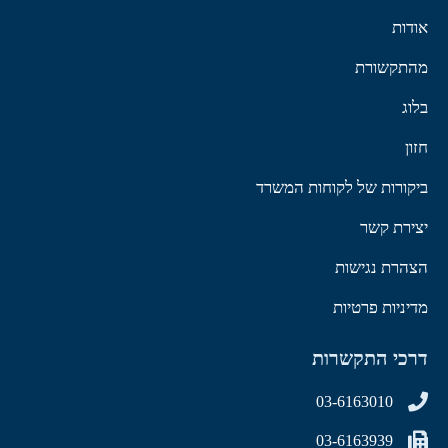
אודות
מהתקשורת
בלוג
חזון
ביקורות של לקוחות המשרד
יצירת קשר
הצהרת נגישות
מדיניות פרטיות
דרכי התקשרות
03-6163010
03-6163939