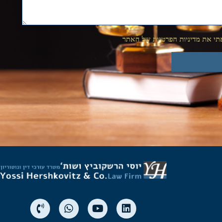
י את מדיניות הפרטיות של האתר