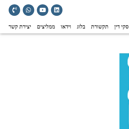
קי דין
תקשורת
בלוג
וידאו
ממליצים
יצירת קשר