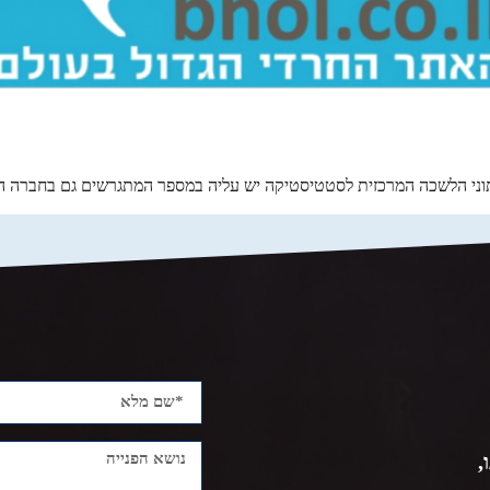
 נתוני הלשכה המרכזית לסטטיסטיקה יש עליה במספר המתגרשים גם בחברה 
,