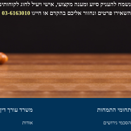
נשמח להעניק סיוע ומענה מקצועי, אישי ויעיל לחוג לקוחותינו
השאירו פרטים ונחזור אליכם בהקדם או חייגו
03-6163010
תחומי התמחות
משרד עורך דין 
הסכמי גירושים
אודות