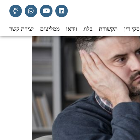
קי דין
תקשורת
בלוג
וידאו
ממליצים
יצירת קשר