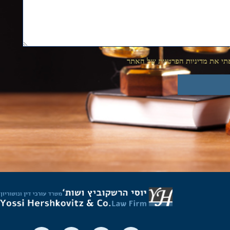
י את מדיניות הפרטיות של האתר