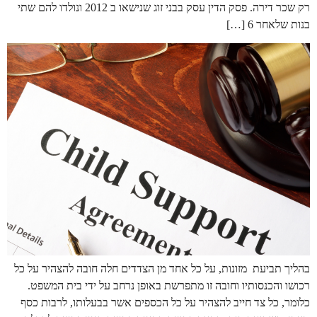
רק שכר דירה. פסק הדין עסק בבני זוג שנישאו ב 2012 ונולדו להם שתי
בנות שלאחר 6 […]
בהליך תביעת מזונות, על כל אחד מן הצדדים חלה חובה להצהיר על כל
רכושו והכנסותיו וחובה זו מתפרשת באופן נרחב על ידי בית המשפט.
כלומר, כל צד חייב להצהיר על כל הכספים אשר בבעלותו, לרבות כסף