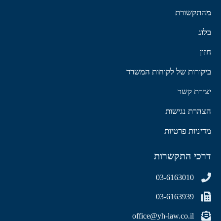
מהתקשורת
בלוג
חזון
ביקורות של לקוחות המשרד
יצירת קשר
הצהרת נגישות
מדיניות פרטיות
דרכי התקשרות
03-6163010
03-6163939
office@yh-law.co.il