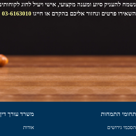
נשמח להעניק סיוע ומענה מקצועי, אישי ויעיל לחוג לקוחותינו
השאירו פרטים ונחזור אליכם בהקדם או חייגו
03-6163010
תחומי התמחות
משרד עורך דין 
הסכמי גירושים
אודות