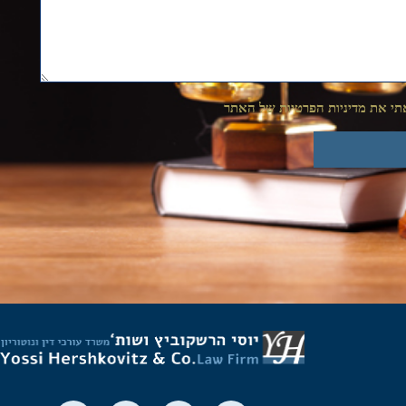
י את מדיניות הפרטיות של האתר