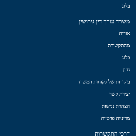
בלוג
משרד עורך דין גירושין
אודות
מהתקשורת
בלוג
חזון
ביקורות של לקוחות המשרד
יצירת קשר
הצהרת נגישות
מדיניות פרטיות
דרכי התקשרות