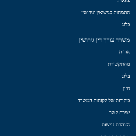
צוואות
התמחות בנישואין וגירושין
בלוג
משרד עורך דין גירושין
אודות
מהתקשורת
בלוג
חזון
ביקורות של לקוחות המשרד
יצירת קשר
הצהרת נגישות