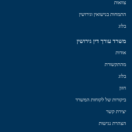
צוואות
התמחות בנישואין וגירושין
בלוג
משרד עורך דין גירושין
אודות
מהתקשורת
בלוג
חזון
ביקורות של לקוחות המשרד
יצירת קשר
הצהרת נגישות