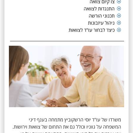
צו קיום צוואה
התנגדות לצוואה
תכנוני הורשה
ניהול עיזבונות
כיצד לבחור עו"ד לצוואות
משרדו של עו"ד יוסי הרשקוביץ מתמחה בענף דיני
המשפחה על גווניו וכולל גם את התחום של צוואות וירושות.