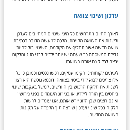
עדכון ושינוי צוואה
לאורך החיים מתרחשים כל מיני שינויים המחייבים לעדכן
ולשנות את הצוואה הקיימת. הלכה למעשה מדובר בכתיבת
צוואה חדשה אשר תחליף את הקודמת. השינוי יכול להיות
גדילת המשפחה כך שעתה יש יותר ילדים לבני הזוג והלקוח
ירצה לכלול גם אותם בצוואתו.
לעיתים לקוחותינו הקימו עסקים, רכשו נכסים וכמובן כי כל
אלו צריכים לבוא לידי ביטוי בצוואה. דוגמא נוספת היא רצון
לשנות את חלוקת הרכוש בין היורשים, למשל בעקבות שינוי
ביחסים בין הורה לילדיו, או בני זוג העומדים בפני גירושין
ואינם רוצים שבן הזוג יירש אותם. אנו עומדים לרשות
הלקוח בכל שינוי ועדכון שירצה תוך הקפדה על תקינות
הצוואה החדשה.