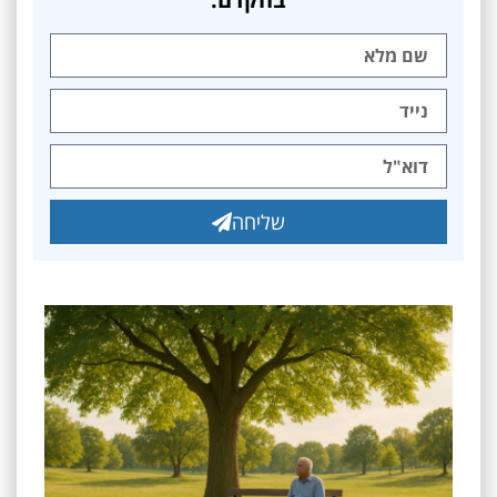
שליחה