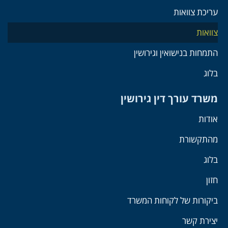
עריכת צוואות
צוואות
התמחות בנישואין וגירושין
בלוג
משרד עורך דין גירושין
אודות
מהתקשורת
בלוג
חזון
ביקורות של לקוחות המשרד
יצירת קשר