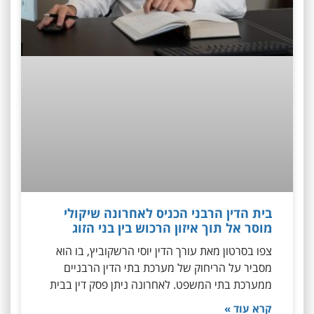
בית הדין הרבני הכניס לאחרונה שיקולי
מוסר אל תוך איזון הרכוש בין בני הזוג
צפו בסרטון מאת עורך הדין יוסי הרשקוביץ, בו הוא
מסביר על הריחוק של מערכת בתי הדין הרבניים
ממערכת בתי המשפט. לאחרונה ניתן פסק דין בבית
קרא עוד »