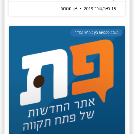
15 באוקטובר 2019
אין תגובות
מאבק סמכויות בין בימ"ש לבד"ר