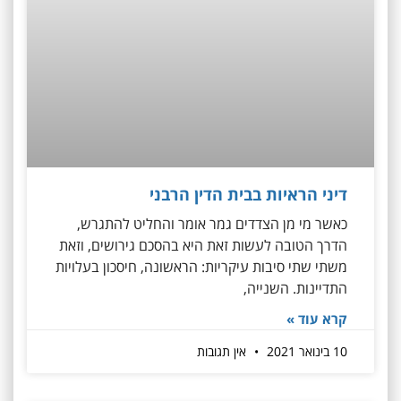
דיני הראיות בבית הדין הרבני
כאשר מי מן הצדדים גמר אומר והחליט להתגרש,
הדרך הטובה לעשות זאת היא בהסכם גירושים, וזאת
משתי שתי סיבות עיקריות: הראשונה, חיסכון בעלויות
התדיינות. השנייה,
קרא עוד »
10 בינואר 2021
אין תגובות