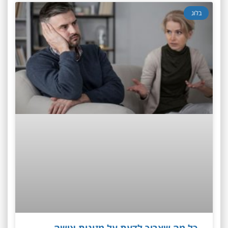
בלוג
כל מה שצריך לדעת על מזונות אישה