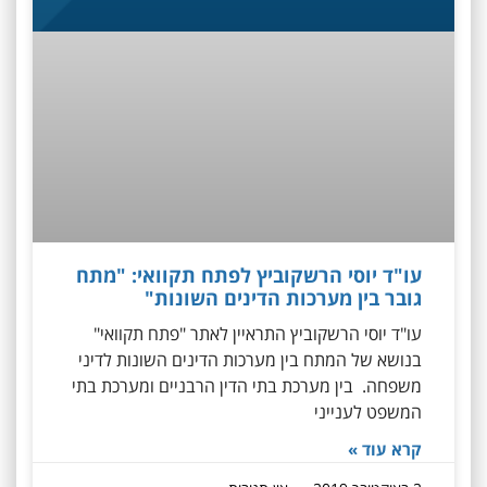
עו"ד יוסי הרשקוביץ לפתח תקוואי: "מתח
גובר בין מערכות הדינים השונות"
עו"ד יוסי הרשקוביץ התראיין לאתר "פתח תקוואי"
בנושא של המתח בין מערכות הדינים השונות לדיני
משפחה. בין מערכת בתי הדין הרבניים ומערכת בתי
המשפט לענייני
קרא עוד »