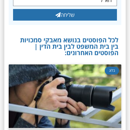
שליחה
לכל הפוסטים בנושא מאבקי סמכויות
בין בית המשפט לבין בית הדין |
הפוסטים האחרונים:
בלוג