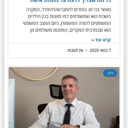
כאשר בני זוג בוחרים להתגרש/להיפרד, המקרה
השכיח הוא שמשולמים דמי מזונות בגין הילדים
המשותפים להורה המשמורן. כיום המצב המשפטי
הוא שבמרבית המקרים, המזונות משולמים מן
קרא עוד »
7 במאי 2020
אין תגובות
בלוג