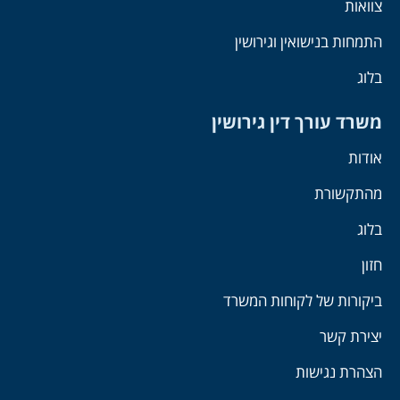
צוואות
התמחות בנישואין וגירושין
בלוג
משרד עורך דין גירושין
אודות
מהתקשורת
בלוג
חזון
ביקורות של לקוחות המשרד
יצירת קשר
הצהרת נגישות