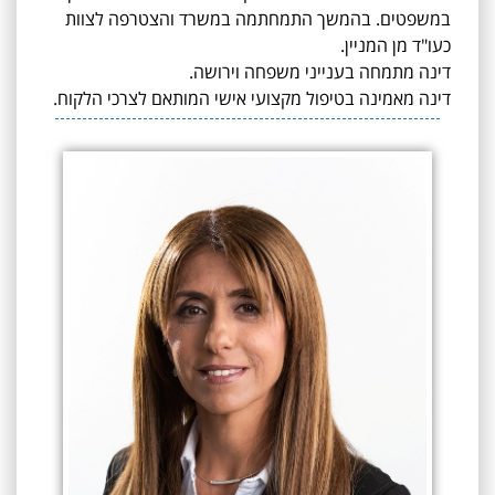
במשפטים. בהמשך התמחתמה במשרד והצטרפה לצוות
כעו"ד מן המניין.
דינה מתמחה בענייני משפחה וירושה.
דינה מאמינה בטיפול מקצועי אישי המותאם לצרכי הלקוח.