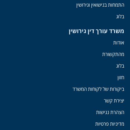
התמחות בנישואין וגירושין
בלוג
משרד עורך דין גירושין
אודות
מהתקשורת
בלוג
חזון
ביקורות של לקוחות המשרד
יצירת קשר
הצהרת נגישות
מדיניות פרטיות