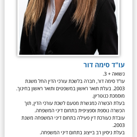
עו"ד סימה דור
נשואה + 3.
עו"ד סימה דור, חברה בלשכת עורכי הדין החל משנת
2003.
בעלת תואר ראשון במשפטים ותואר ראשון בחינוך.
מוסמכת כנוטריון.
בעלת
הכשרה כמגשרת מטעם לשכת עורכי הדין, תוך
הכשרה נוספת וספציפית
בתחום דיני המשפחה.
עובדת כעורכת דין פעילה בתחום דיני המשפחה משנת
2003.
בעלת ניסיון רב בייצוג בתחום דיני המשפחה.