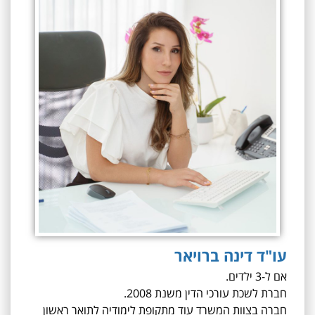
עו"ד דינה ברויאר
אם ל-3 ילדים.
חברת לשכת עורכי הדין משנת 2008.
חברה בצוות המשרד עוד מתקופת לימודיה לתואר ראשון