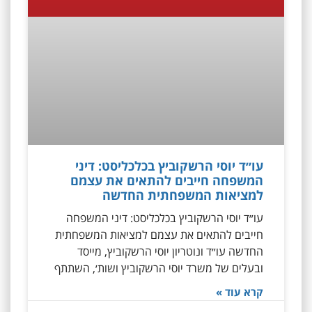
עו״ד יוסי הרשקוביץ בכלכליסט: דיני
המשפחה חייבים להתאים את עצמם
למציאות המשפחתית החדשה
‏עו״ד יוסי הרשקוביץ בכלכליסט: דיני המשפחה
חייבים להתאים את עצמם למציאות המשפחתית
החדשה ‏עו״ד ונוטריון יוסי הרשקוביץ, מייסד
ובעלים של משרד יוסי הרשקוביץ ושות׳, השתתף
קרא עוד »