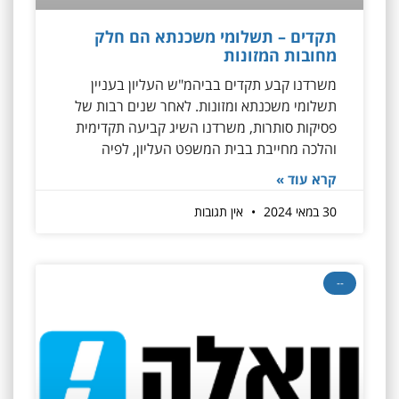
תקדים – תשלומי משכנתא הם חלק
מחובות המזונות
משרדנו קבע תקדים בביהמ"ש העליון בעניין
תשלומי משכנתא ומזונות. לאחר שנים רבות של
פסיקות סותרות, משרדנו השיג קביעה תקדימית
והלכה מחייבת בבית המשפט העליון, לפיה
קרא עוד »
30 במאי 2024
אין תגובות
--