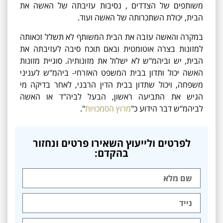
משותפים של הצדדים , נסיבות עזיבתה של האשה את
הבית, יכולת השתכרותה של האשה ועוד.
במקרה והאשה עזבה את הבית המשותף לא תשלל זכאותה
למזונות בצרה אוטומטית ובאם תוכח סיבה לעזיבתה את
הבית, יש וביהמ"ש לא ישלול את מזונותיה. סוגיית מזונות
האשה יכול ותדון בבית המשפט האזרחי- ביהמ"ש לעניני
משפחה, ויכול שתדון בבית הדין הרבני, לאחר בדיקה מי
הגיש את התביעה ראשון, הבעל לביה"ד או האשה
לביהמ"ש דבר הידוע כ"
מרוץ הסמכויות
".
לפרטים ולייעוץ השאירו פרטים ונחזור
בהקדם: