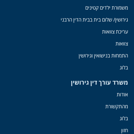
משמורת ילדים קטינים
גירושין/ שלום בית בבית הדין הרבני
עריכת צוואות
צוואות
התמחות בנישואין וגירושין
בלוג
משרד עורך דין גירושין
אודות
מהתקשורת
בלוג
חזון