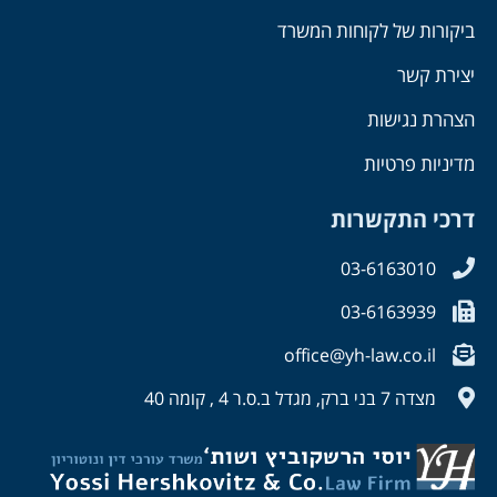
ביקורות של לקוחות המשרד
יצירת קשר
הצהרת נגישות
מדיניות פרטיות
דרכי התקשרות
03-6163010
03-6163939
office@yh-law.co.il
מצדה 7 בני ברק, מגדל ב.ס.ר 4 , קומה 40