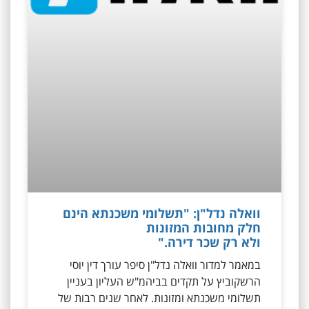
וואלה נדל"ן: "תשלומי משכנתא הינם
חלק מחובות המזונות
ולא רק שכר דירה."
במאמר למדור וואלה נדל"ן סיפר עורך דין יוסי
הרשקוביץ על תקדים בביהמ"ש העליון בעניין
תשלומי משכנתא ומזונות. לאחר שנים רבות של