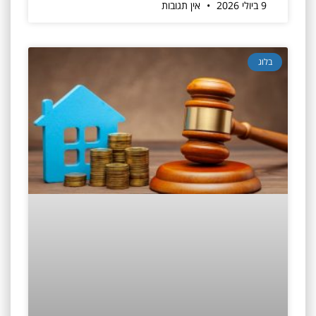
9 ביולי 2026
אין תגובות
בלוג