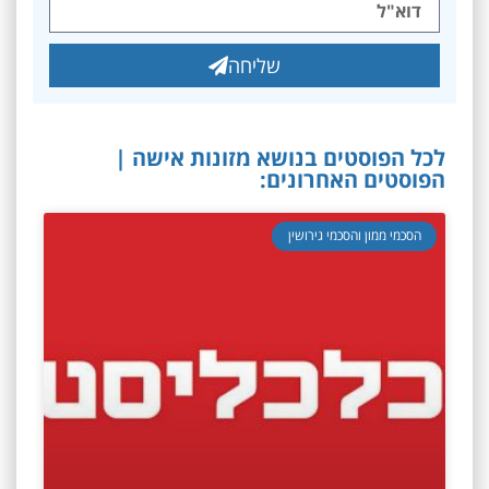
שליחה
לכל הפוסטים בנושא מזונות אישה |
הפוסטים האחרונים:
הסכמי ממון והסכמי גירושין