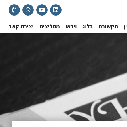
ן
תקשורת
בלוג
וידאו
ממליצים
יצירת קשר