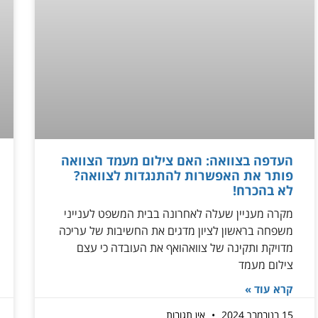
העדפה בצוואה: האם צילום מעמד הצוואה
פותר את האפשרות להתנגדות לצוואה?
לא בהכרח!
מקרה מעניין שעלה לאחרונה בבית המשפט לענייני
משפחה בראשון לציון מדגים את החשיבות של עריכה
מדויקת ותקינה של צוואהואף את העובדה כי עצם
צילום מעמד
קרא עוד »
15 בנובמבר 2024
אין תגובות