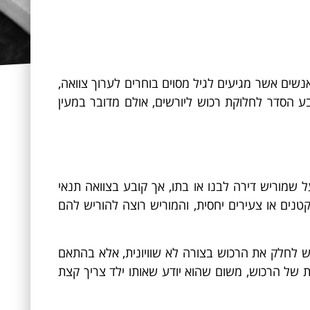
אנשים אשר מגיעים לגיל מסוים בוחרים לערוך צוואה,
ע הסדר לחלוקת רכוש ליורשים, אולם מדובר במעין
שמוריש דירה לבנו או בתו, אך קובע בצוואה תנאי
טנים או צעירים יחסית, והמוריש רוצה להוריש להם
 יש לחלק את הרכוש בצורה לא שוויונית, אלא בהתאם
ת של הרכוש, משום שהוא יודע שאותו ילד צריך קצת