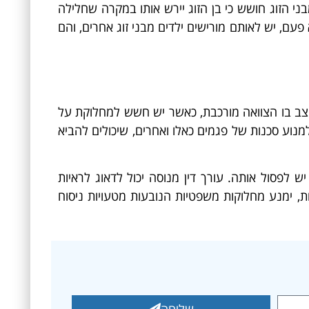
ני הזוג חושש כי בן הזוג יירש אותו במקרה שחלילה
פעם, יש לאותם מורישים ילדים מבני זוג אחרים, והם
ל מצב בו הצוואה מורכבת, כאשר יש חשש למחלוקת על
מנוע סכנות של פגמים כאלו ואחרים, שיכולים להביא
 לפסול אותה. עורך דין מנוסה יכול לדאוג לראיות
אות, ימנע מחלוקות משפטיות הנובעות מטעויות ניסוח