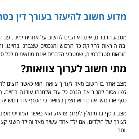
מדוע חשוב להיעזר בעורך דין בטר
מטבע הדברים, איננו אוהבים לחשוב על אחרית ימינו. עם זאת
ובה הוראות לחלוקת כל הרכוש והנכסים שצברנו בחיינו. זה
הוראות סטנדרטיות, שמטבע הדברים אינם מתאימים לכל סיט
מתי חשוב לערוך צוואות?
מצב אחד בו חשוב מאד לערוך צוואה, הוא כאשר רוצים להת
לפיו אסור למכור את הנכס כל עוד אלמנתו עודנה בחיים. ת
כסף או רכוש, אולם הוא מציין בצוואה כי הכסף או הרכוש יהי
מצב נוסף בו מומלץ לערוך צוואה, הוא כאשר המוריש מעוני
לצורך של הילדים. אם ילד אחד עשיר מאד והילד השני קצת
יותר.