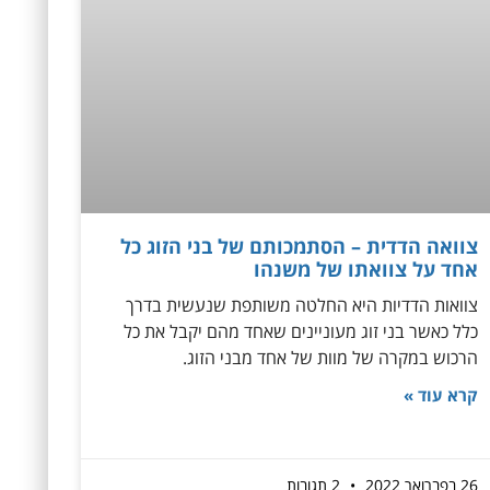
צוואה הדדית – הסתמכותם של בני הזוג כל
אחד על צוואתו של משנהו
צוואות הדדיות היא החלטה משותפת שנעשית בדרך
כלל כאשר בני זוג מעוניינים שאחד מהם יקבל את כל
הרכוש במקרה של מוות של אחד מבני הזוג.
קרא עוד »
26 בפברואר 2022
2 תגובות