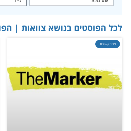
לכל הפוסטים בנושא צוואות | הפו
מהתקשורת