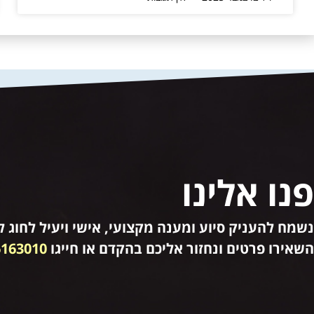
פנו אלינו
נשמח להעניק סיוע ומענה מקצועי, אישי ויעיל לחוג לק
השאירו פרטים ונחזור אליכם בהקדם או חייגו
6163010