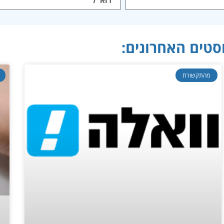
סטים האחרונים:
מהתקשורת