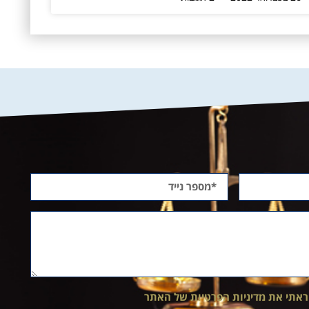
ראתי את מדיניות הפרטיות של האתר