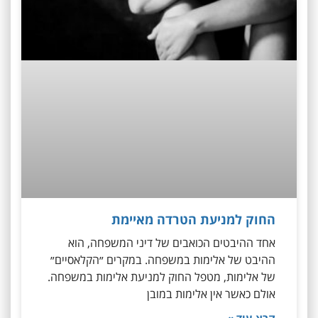
החוק למניעת הטרדה מאיימת
אחד ההיבטים הכואבים של דיני המשפחה, הוא
ההיבט של אלימות במשפחה. במקרים ״הקלאסיים״
של אלימות, מטפל החוק למניעת אלימות במשפחה.
אולם כאשר אין אלימות במובן
קרא עוד »