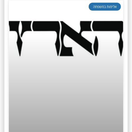
אלימות במשפחה