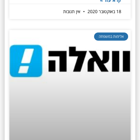
18 באוקטובר 2020
אין תגובות
אלימות במשפחה