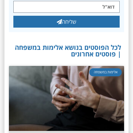
שליחה
לכל הפוסטים בנושא אלימות במשפחה
| פוסטים אחרונים
אלימות במשפחה