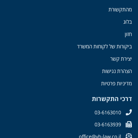
מהתקשורת
בלוג
חזון
ביקורות של לקוחות המשרד
יצירת קשר
הצהרת נגישות
מדיניות פרטיות
דרכי התקשרות
03-6163010
03-6163939
office@yh-law.co.il