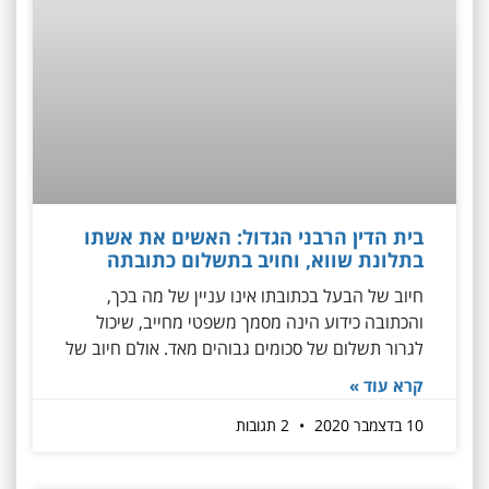
בית הדין הרבני הגדול: האשים את אשתו
בתלונת שווא, וחויב בתשלום כתובתה
חיוב של הבעל בכתובתו אינו עניין של מה בכך,
והכתובה כידוע הינה מסמך משפטי מחייב, שיכול
לגרור תשלום של סכומים גבוהים מאד. אולם חיוב של
קרא עוד »
10 בדצמבר 2020
2 תגובות