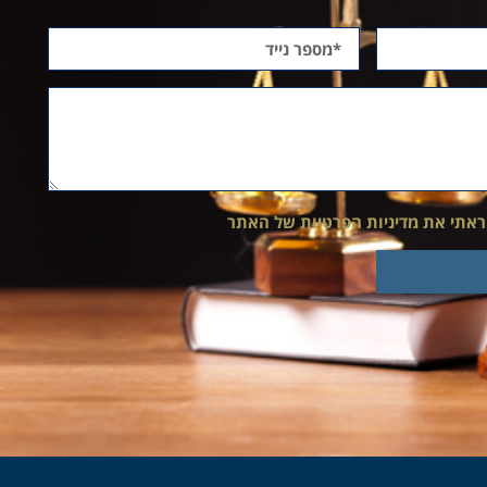
ראתי את מדיניות הפרטיות של האתר