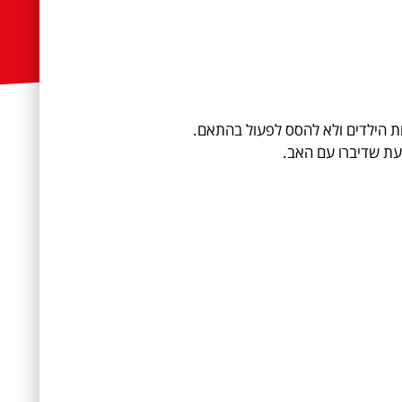
יות הילדים ולא להסס לפעול בהתאם.
עת שדיברו עם האב.