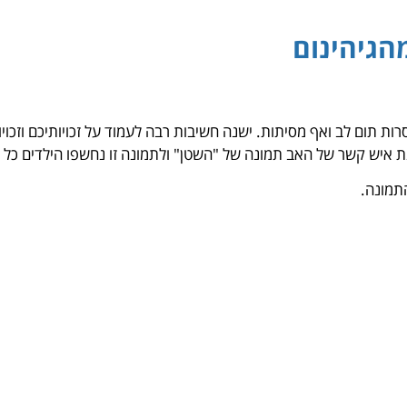
הגיהינום
רות תום לב ואף מסיתות. ישנה חשיבות רבה לעמוד על זכויותיכם וזכו
ת איש קשר של האב תמונה של "השטן" ולתמונה זו נחשפו הילדים כל 
התמונה.