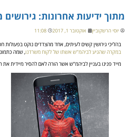
מתוך ידיעות אחרונות: גירושים מ
יוסי הרשקוביץ
אוקטובר 1, 2017
11:08
בהליכי גירושין קשים לעיתים, אחד מהצדדים נוקט בפעולות חס
במקרה שהגיע לביהמ"ש אשתו של לקוח משרדנו
, שמה כתמונ
מייד פנינו בעניין לביהמ"ש אשר הורה לאם להסיר מיידית את 