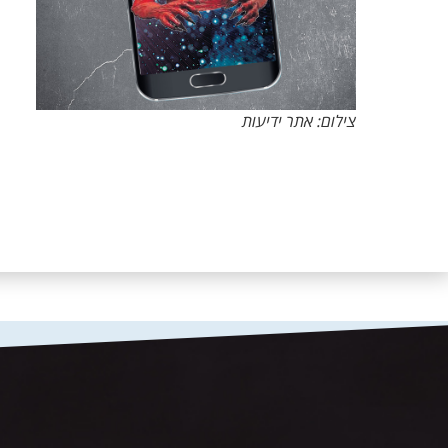
צילום: אתר ידיעות