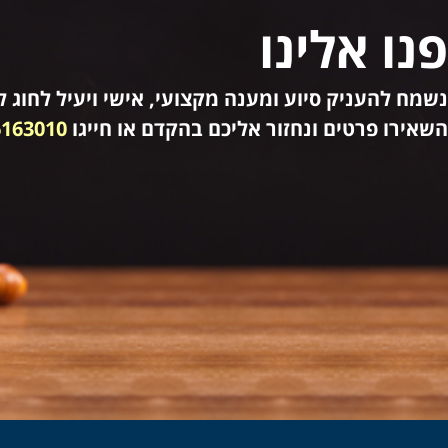
פנו אלינו
נשמח להעניק סיוע ומענה מקצועי, אישי ויעיל לחוג לק
השאירו פרטים ונחזור אליכם בהקדם או חייגו
6163010