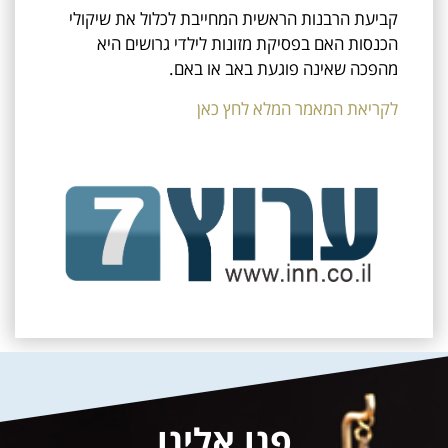
קביעת הרבנות הראשית המחייבת לכלול את שיקולי
הכנסות האם בפסיקת מזונות לילדי גרושים היא
מהפכה שאינה פוגעת באב או באם.
לקריאת המאמר המלא לחץ כאן
פנו אלינו