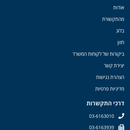
אודות
מהתקשורת
בלוג
חזון
ביקורות של לקוחות המשרד
יצירת קשר
הצהרת נגישות
מדיניות פרטיות
דרכי התקשרות
03-6163010
03-6163939