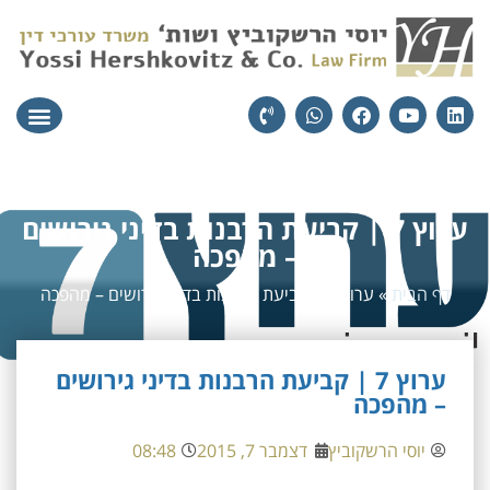
עורכי הדין
יצירת קשר
תחומי הת
ערוץ 7 | קביעת הרבנות בדיני גירושים
– מהפכה
דף הבית
»
ערוץ 7 | קביעת הרבנות בדיני גירושים – מהפכה
ערוץ 7 | קביעת הרבנות בדיני גירושים
– מהפכה
יוסי הרשקוביץ
דצמבר 7, 2015
08:48