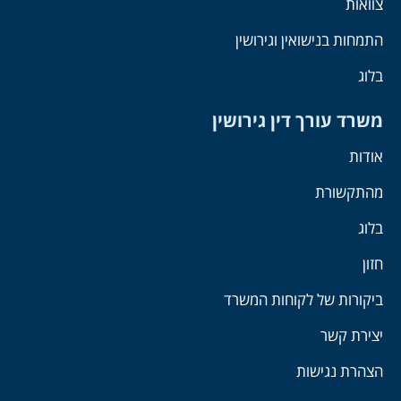
צוואות
התמחות בנישואין וגירושין
בלוג
משרד עורך דין גירושין
אודות
מהתקשורת
בלוג
חזון
ביקורות של לקוחות המשרד
יצירת קשר
הצהרת נגישות