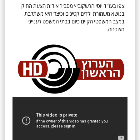
צפו בעו"ד יוסי הרשקוביץ מסביר אודות הצעת החוק
בנושא משמורת ילדים קטינים וכיצד היא משתלבת
במצב המשפטי הקיים כיום בבתי המשפט לענייני
משפחה.