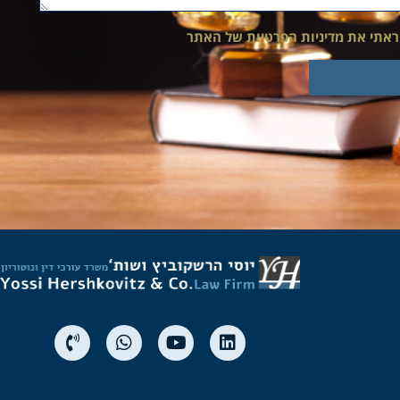
ראתי את מדיניות הפרטיות של האתר