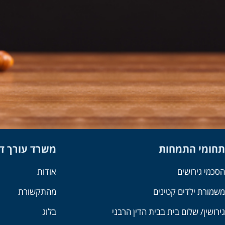
תחומי התמחות
משרד עורך דין
הסכמי גירושים
אודות
משמורת ילדים קטינים
מהתקשורת
גירושין/ שלום בית בבית הדין הרבני
בלוג