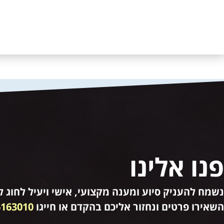
פנו אלינו
נשמח להעניק סיוע ומענה מקצועי, אישי ויעיל לחוג לק
השאירו פרטים ונחזור אליכם בהקדם או חייגו
6163010