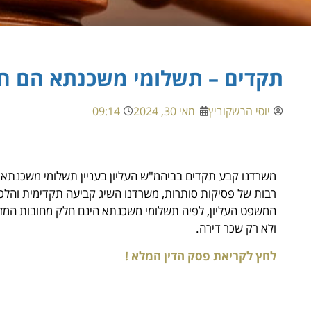
תקדים – תשלומי משכנתא הם חל
יוסי הרשקוביץ
מאי 30, 2024
09:14
משרדנו קבע תקדים בביהמ"ש העליון בעניין תשלומי משכנתא ו
רבות של פסיקות סותרות, משרדנו השיג קביעה תקדימית והלכ
המשפט העליון, לפיה תשלומי משכנתא הינם חלק מחובות המזו
ולא רק שכר דירה.
לחץ לקריאת פסק הדין המלא !