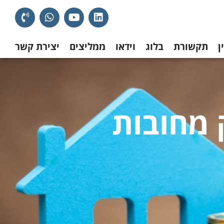
ן
תקשורת
בלוג
וידאו
ממליצים
יצירת קשר
 מחובות