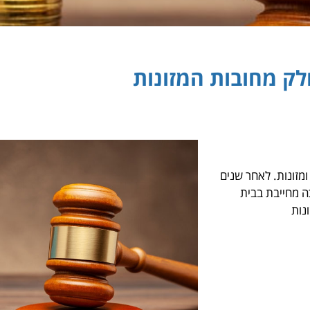
ק מחובות המזונות
מזונות. לאחר שנים
ה מחייבת בבית
נות