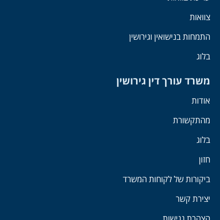
צוואות
התמחות בנישואין וגירושין
בלוג
משרד עורך דין גירושין
אודות
מהתקשורת
בלוג
חזון
ביקורות של לקוחות המשרד
יצירת קשר
הצהרת נגישות