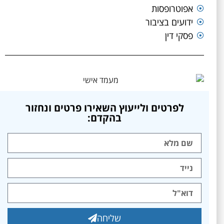
אפוטרופסות
ידועים בציבור
פסקי דין
לפרטים ולייעוץ השאירו פרטים ונחזור
בהקדם:
שליחה