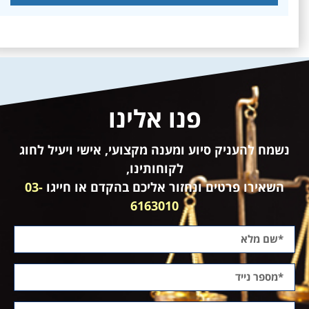
פנו אלינו
נשמח להעניק סיוע ומענה מקצועי, אישי ויעיל לחוג
לקוחותינו,
השאירו פרטים ונחזור אליכם בהקדם או חייגו
03-
6163010